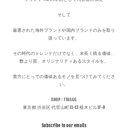
そして
厳選された海外ブランドや国内ブランドのみを取り
扱っています。
その時代のトレンドだけでなく、末長く残る価値、
数より質、オリジナリティあるスタイルを。
貴方にとっての価値あるモノを見つけてみてくださ
い。
SHOP : TTAGGG
東京都 渋谷区 代官山町11-13 植木ビル1F-B
Subscribe to our emails